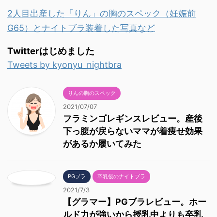
2人目出産した「りん」の胸のスペック（妊娠前
G65）とナイトブラ装着した写真など
Twitterはじめました
Tweets by kyonyu_nightbra
りんの胸のスペック
2021/07/07
フラミンゴレギンスレビュー。産後
下っ腹が戻らないママが着痩せ効果
があるか履いてみた
PGブラ
卒乳後のナイトブラ
2021/7/3
【グラマー】PGブラレビュー。ホー
ルド力が強いから授乳中よりも卒乳