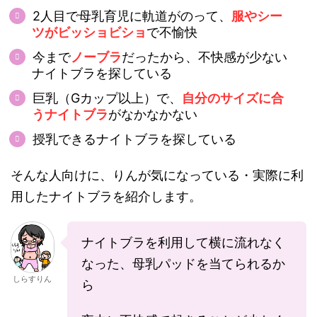
2人目で母乳育児に軌道がのって、
服やシー
ツがビッショビショ
で不愉快
今まで
ノーブラ
だったから、不快感が少ない
ナイトブラを探している
巨乳（Gカップ以上）で、
自分のサイズに合
うナイトブラ
がなかなかない
授乳できるナイトブラを探している
そんな人向けに、りんが気になっている・実際に利
用したナイトブラを紹介します。
ナイトブラを利用して横に流れなく
なった、母乳パッドを当てられるか
しらすりん
ら