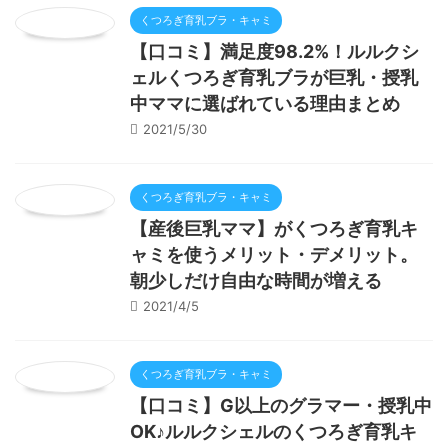
くつろぎ育乳ブラ・キャミ
【口コミ】満足度98.2%！ルルクシ
ェルくつろぎ育乳ブラが巨乳・授乳
中ママに選ばれている理由まとめ
2021/5/30
くつろぎ育乳ブラ・キャミ
【産後巨乳ママ】がくつろぎ育乳キ
ャミを使うメリット・デメリット。
朝少しだけ自由な時間が増える
2021/4/5
くつろぎ育乳ブラ・キャミ
【口コミ】G以上のグラマー・授乳中
OK♪ルルクシェルのくつろぎ育乳キ