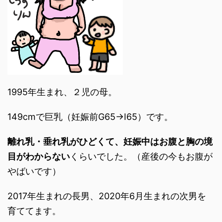
1995年生まれ、２児の母。
149cmで巨乳（妊娠前G65→I65）です。
離れ乳・垂れ乳がひどくて、妊娠中はお腹と胸の境
目がわからない
くらいでした。（産後の今もお腹が
やばいです）
2017年生まれの長男、2020年6月生まれの次男を
育ててます。