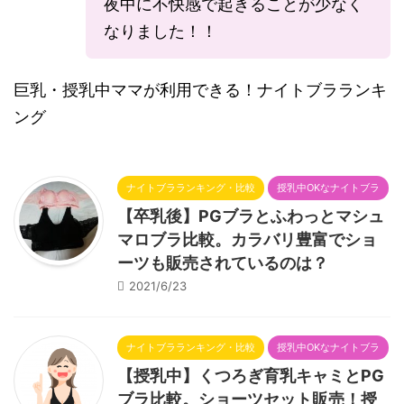
夜中に不快感で起きることが少なく
なりました！！
巨乳・授乳中ママが利用できる！ナイトブラランキ
ング
ナイトブラランキング・比較
授乳中OKなナイトブラ
【卒乳後】PGブラとふわっとマシュ
マロブラ比較。カラバリ豊富でショ
ーツも販売されているのは？
2021/6/23
ナイトブラランキング・比較
授乳中OKなナイトブラ
【授乳中】くつろぎ育乳キャミとPG
ブラ比較。ショーツセット販売！授