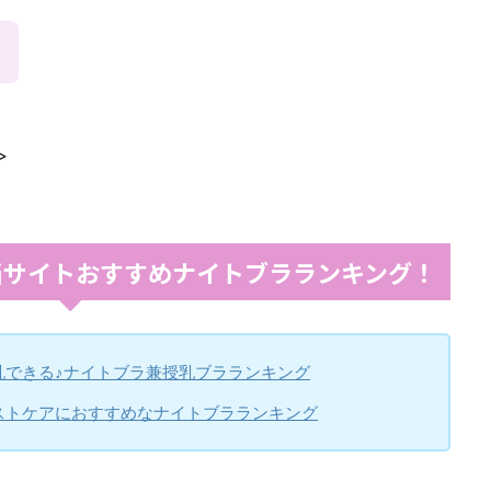
>
。当サイトおすすめナイトブラランキング！
乳できる♪ナイトブラ兼授乳ブラランキング
ストケアにおすすめなナイトブラランキング