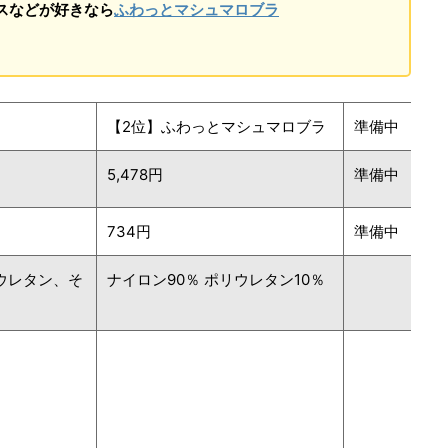
スなどが好きなら
ふわっとマシュマロブラ
【2位】ふわっとマシュマロブラ
準備中
5,478円
準備中
734円
準備中
ウレタン、そ
ナイロン90％ ポリウレタン10％